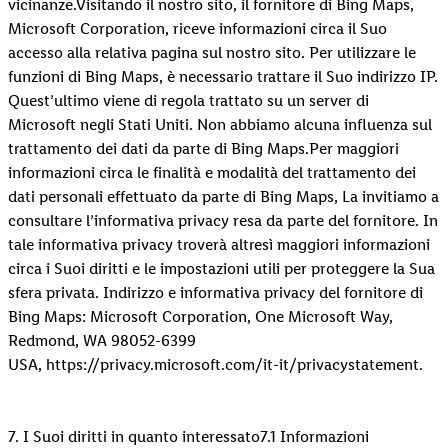
vicinanze.Visitando il nostro sito, il fornitore di Bing Maps,
Microsoft Corporation, riceve informazioni circa il Suo
accesso alla relativa pagina sul nostro sito. Per utilizzare le
funzioni di Bing Maps, è necessario trattare il Suo indirizzo IP.
Quest’ultimo viene di regola trattato su un server di
Microsoft negli Stati Uniti. Non abbiamo alcuna influenza sul
trattamento dei dati da parte di Bing Maps.Per maggiori
informazioni circa le finalità e modalità del trattamento dei
dati personali effettuato da parte di Bing Maps, La invitiamo a
consultare l’informativa privacy resa da parte del fornitore. In
tale informativa privacy troverà altresì maggiori informazioni
circa i Suoi diritti e le impostazioni utili per proteggere la Sua
sfera privata. Indirizzo e informativa privacy del fornitore di
Bing Maps: Microsoft Corporation, One Microsoft Way,
Redmond, WA 98052-6399
USA, https://privacy.microsoft.com/it-it/privacystatement.
7. I Suoi diritti in quanto interessato7.1 Informazioni