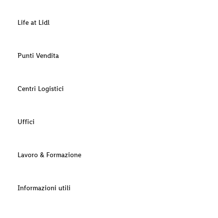
Life at Lidl
Punti Vendita
Centri Logistici
Uffici
Lavoro & Formazione
Informazioni utili