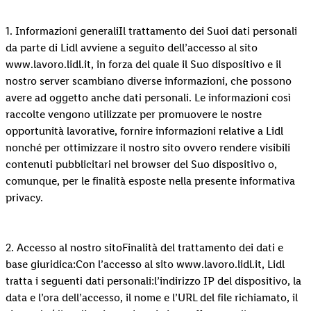
1. Informazioni generaliIl trattamento dei Suoi dati personali
da parte di Lidl avviene a seguito dell’accesso al sito
www.lavoro.lidl.it, in forza del quale il Suo dispositivo e il
nostro server scambiano diverse informazioni, che possono
avere ad oggetto anche dati personali. Le informazioni così
raccolte vengono utilizzate per promuovere le nostre
opportunità lavorative, fornire informazioni relative a Lidl
nonché per ottimizzare il nostro sito ovvero rendere visibili
contenuti pubblicitari nel browser del Suo dispositivo o,
comunque, per le finalità esposte nella presente informativa
privacy.
2. Accesso al nostro sitoFinalità del trattamento dei dati e
base giuridica:Con l’accesso al sito www.lavoro.lidl.it, Lidl
tratta i seguenti dati personali:l’indirizzo IP del dispositivo, la
data e l’ora dell’accesso, il nome e l’URL del file richiamato, il