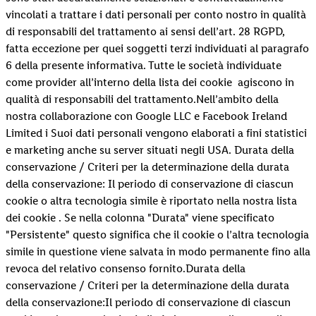
vincolati a trattare i dati personali per conto nostro in qualità
di responsabili del trattamento ai sensi dell’art. 28 RGPD,
fatta eccezione per quei soggetti terzi individuati al paragrafo
6 della presente informativa. Tutte le società individuate
come provider all’interno della lista dei cookie agiscono in
qualità di responsabili del trattamento.Nell’ambito della
nostra collaborazione con Google LLC e Facebook Ireland
Limited i Suoi dati personali vengono elaborati a fini statistici
e marketing anche su server situati negli USA. Durata della
conservazione / Criteri per la determinazione della durata
della conservazione: Il periodo di conservazione di ciascun
cookie o altra tecnologia simile è riportato nella nostra lista
dei cookie . Se nella colonna "Durata" viene specificato
"Persistente" questo significa che il cookie o l’altra tecnologia
simile in questione viene salvata in modo permanente fino alla
revoca del relativo consenso fornito.Durata della
conservazione / Criteri per la determinazione della durata
della conservazione:Il periodo di conservazione di ciascun