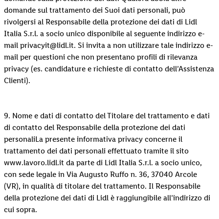
domande sul trattamento dei Suoi dati personali, può
rivolgersi al Responsabile della protezione dei dati di Lidl
Italia S.r.l. a socio unico disponibile al seguente indirizzo e-
mail privacyit@lidl.it. Si invita a non utilizzare tale indirizzo e-
mail per questioni che non presentano profili di rilevanza
privacy (es. candidature e richieste di contatto dell’Assistenza
Clienti).
9. Nome e dati di contatto del Titolare del trattamento e dati
di contatto del Responsabile della protezione dei dati
personaliLa presente informativa privacy concerne il
trattamento dei dati personali effettuato tramite il sito
www.lavoro.lidl.it da parte di Lidl Italia S.r.l. a socio unico,
con sede legale in Via Augusto Ruffo n. 36, 37040 Arcole
(VR), in qualità di titolare del trattamento. Il Responsabile
della protezione dei dati di Lidl è raggiungibile all’indirizzo di
cui sopra.