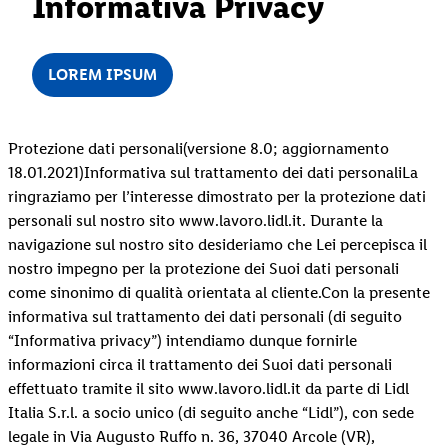
Informativa Privacy
LOREM IPSUM
Protezione dati personali(versione 8.0; aggiornamento
18.01.2021)Informativa sul trattamento dei dati personaliLa
ringraziamo per l’interesse dimostrato per la protezione dati
personali sul nostro sito www.lavoro.lidl.it. Durante la
navigazione sul nostro sito desideriamo che Lei percepisca il
nostro impegno per la protezione dei Suoi dati personali
come sinonimo di qualità orientata al cliente.Con la presente
informativa sul trattamento dei dati personali (di seguito
“Informativa privacy”) intendiamo dunque fornirle
informazioni circa il trattamento dei Suoi dati personali
effettuato tramite il sito www.lavoro.lidl.it da parte di Lidl
Italia S.r.l. a socio unico (di seguito anche “Lidl”), con sede
legale in Via Augusto Ruffo n. 36, 37040 Arcole (VR),