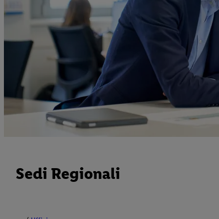
Sedi Regionali