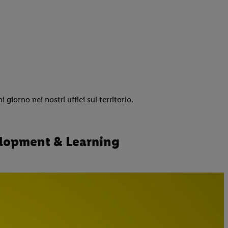
giorno nei nostri uffici sul territorio.
velopment & Learning