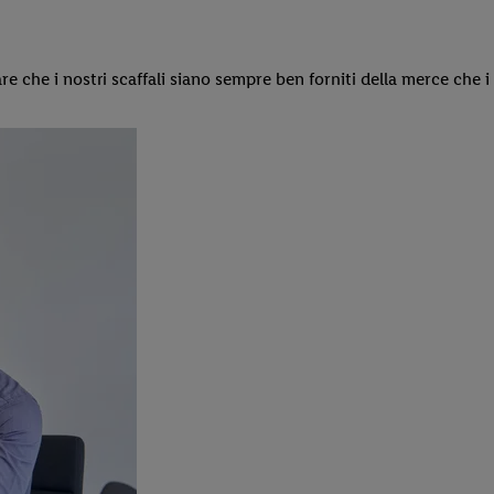
rare che i nostri scaffali siano sempre ben forniti della merce che i