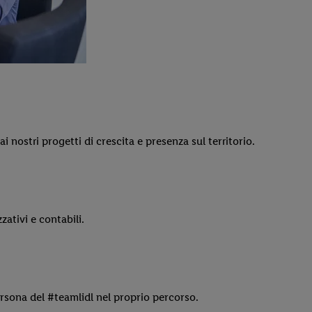
 nostri progetti di crescita e presenza sul territorio.
ativi e contabili.
rsona del #teamlidl nel proprio percorso.