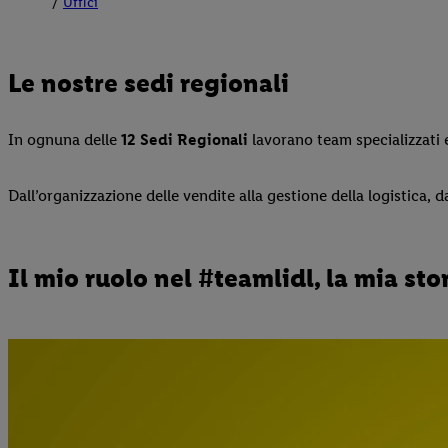
Uffici
Le nostre sedi regionali
In ognuna delle
12 Sedi Regionali
lavorano team specializzati
Dall’organizzazione delle vendite alla gestione della logistica, d
Il mio ruolo nel #teamlidl, la mia s