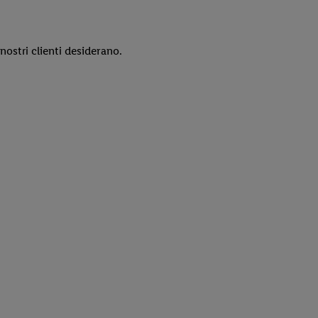
 nostri clienti desiderano.