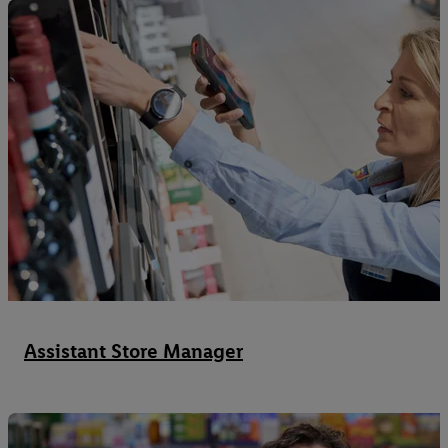
Assistant Store Manager