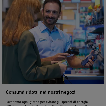
Consumi ridotti nei nostri negozi
Lavoriamo ogni giorno per evitare gli sprechi di energia