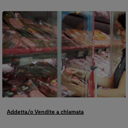
Addetta/o Vendite a chiamata