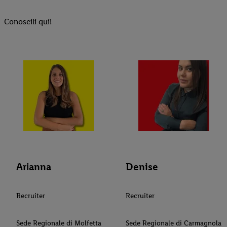
Conoscili qui!
Arianna
Denise
Recruiter
Recruiter
Sede Regionale di Molfetta
Sede Regionale di Carmagnola