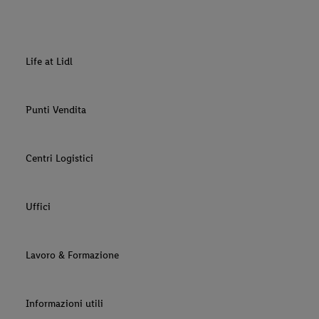
Life at Lidl
Punti Vendita
Centri Logistici
Uffici
Lavoro & Formazione
Informazioni utili