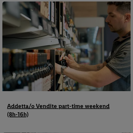
Addetta/o Vendite part-time weekend
(8h-16h)