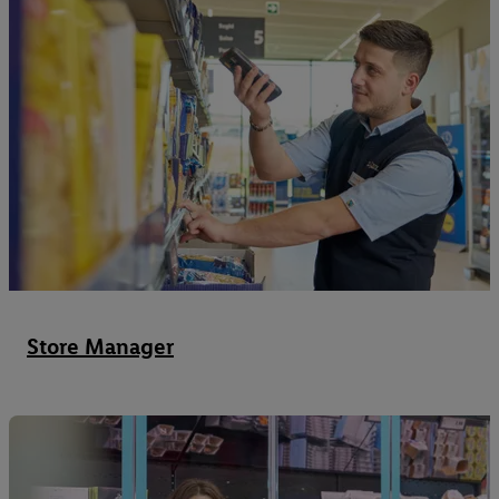
Store Manager