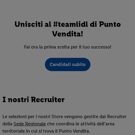
Unisciti al #teamlidl di Punto
Vendita!
Fai ora la prima scelta per il tuo successo!
Candidati subito
I nostri Recruiter
Le selezioni per i nostri Store vengono gestite dai Recruiter
della
Sede Regionale
che coordina le attività dell’area
territoriale in cui si trova il Punto Vendita.