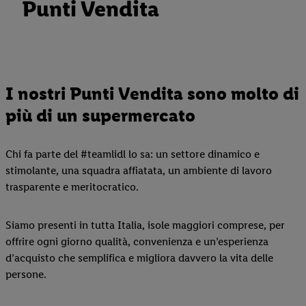
Punti Vendita
I nostri Punti Vendita sono molto di
più di un supermercato
Chi fa parte del #teamlidl lo sa: un settore dinamico e
stimolante, una squadra affiatata, un ambiente di lavoro
trasparente e meritocratico.
Siamo presenti in tutta Italia, isole maggiori comprese, per
offrire ogni giorno qualità, convenienza e un’esperienza
d’acquisto che semplifica e migliora davvero la vita delle
persone.