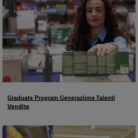
Graduate Program Generazione Talenti
Vendite