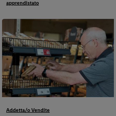
apprendistato
Addetta/o Vendite