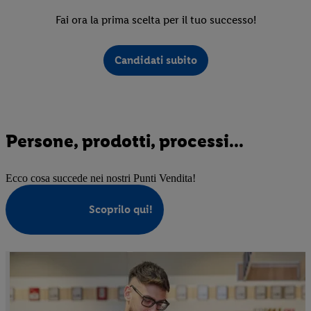
Fai ora la prima scelta per il tuo successo!
Candidati subito
Persone, prodotti, processi...
Ecco cosa succede nei nostri Punti Vendita!
Scoprilo qui!