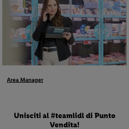
Area Manager
Unisciti al #teamlidl di Punto
Vendita!