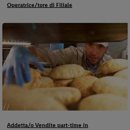
Operatrice/tore di Filiale
Addetta/o Vendite part-time in