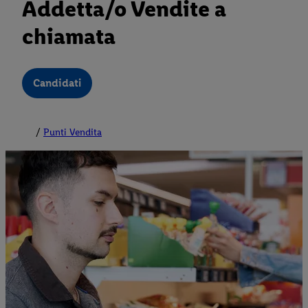
Addetta/o Vendite a
chiamata
Candidati
Punti Vendita