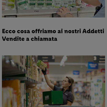
Ecco cosa offriamo ai nostri Addetti
Vendite a chiamata