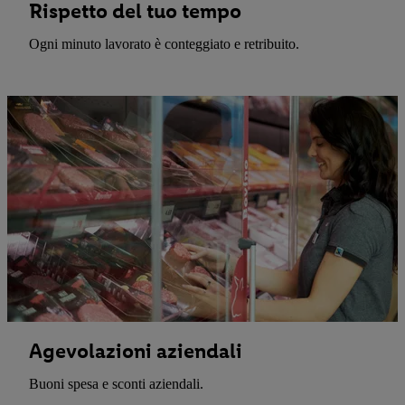
Rispetto del tuo tempo
Ogni minuto lavorato è conteggiato e retribuito.
Agevolazioni aziendali
Buoni spesa e sconti aziendali.