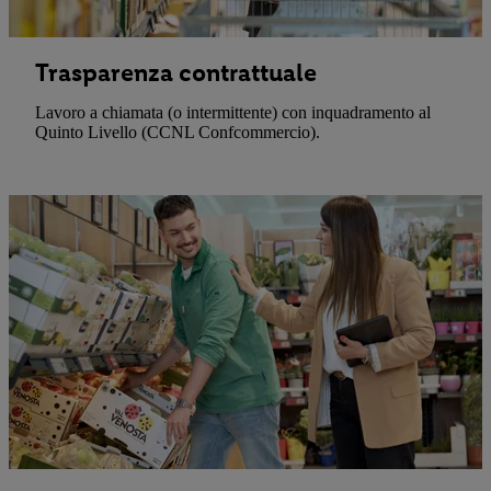
Trasparenza contrattuale
Lavoro a chiamata (o intermittente) con inquadramento al
Quinto Livello (CCNL Confcommercio).