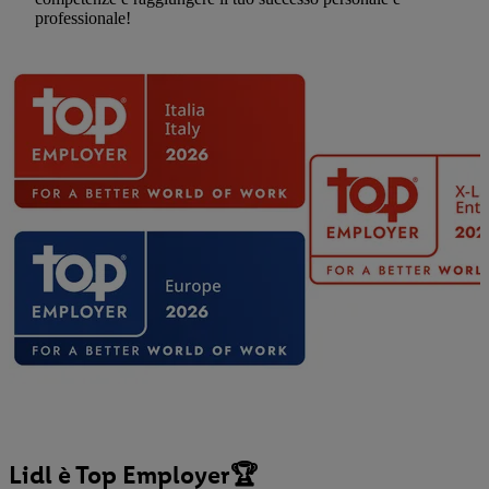
professionale!
Lidl è Top Employer🏆