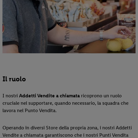
Il ruolo
I nostri
Addetti Vendite a chiamata
ricoprono un ruolo
cruciale nel supportare, quando necessario, la squadra che
lavora nel Punto Vendita.
Operando in diversi Store della propria zona, i nostri Addetti
Vendite a chiamata garantiscono che i nostri Punti Vendita