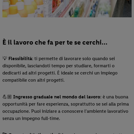
È il lavoro che fa per te se cerchi…
💡
Flessibilità
: ti permette di lavorare solo quando sei
disponibile, lasciandoti tempo per studiare, formarti o
dedicarti ad altri progetti. È ideale se cerchi un impiego
compatibile con altri progetti.
💪🏼
Ingresso graduale nel mondo del lavoro
: è una buona
opportunità per fare esperienza, soprattutto se sei alla prima
occupazione. Puoi iniziare a conoscere l’ambiente lavorativo
senza un impegno full-time.