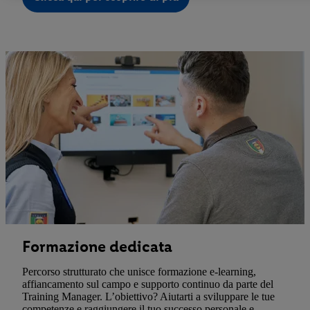
Le nostre informazioni legali sono consultabili qui.
Formazione dedicata
Percorso strutturato che unisce formazione e-learning,
affiancamento sul campo e supporto continuo da parte del
Training Manager. L’obiettivo? Aiutarti a sviluppare le tue
competenze e raggiungere il tuo successo personale e