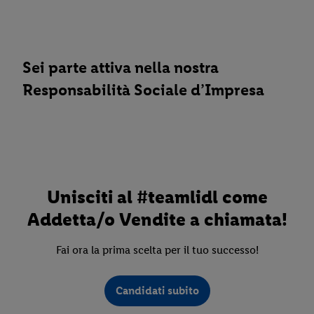
Sei parte attiva nella nostra
Responsabilità Sociale d’Impresa
Unisciti al #teamlidl come
Addetta/o Vendite a chiamata!
Fai ora la prima scelta per il tuo successo!
Candidati subito