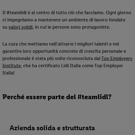
Il #teamlidl è al centro di tutto ciò che facciamo. Ogni giorno
ci impegniamo a mantenere un ambiente di lavoro fondato
su
valori solidi
, in cui le persone sono protagoniste.
La cura che mettiamo nell’attrarre i migliori talenti e nel
garantire loro opportunità concrete di crescita personale e
professionale è stata più volte riconosciuta dal
Top Employers
Institute
, che ha certificato Lidl Italia come Top Employer
Italia!
Perché essere parte del #teamlidl?
Azienda solida e strutturata