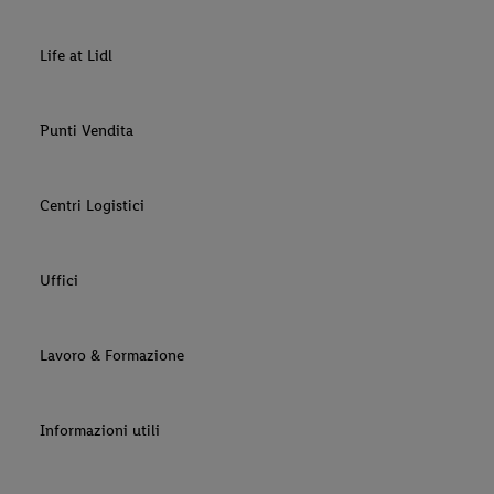
Life at Lidl
Punti Vendita
Centri Logistici
Uffici
Lavoro & Formazione
Informazioni utili