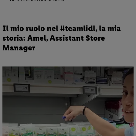
Il mio ruolo nel #teamlidl, la mia
storia: Amel, Assistant Store
Manager