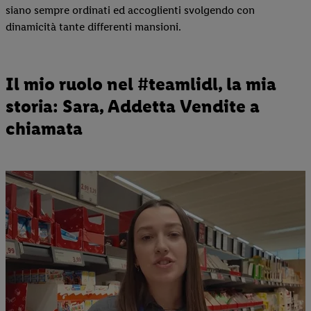
siano sempre ordinati ed accoglienti svolgendo con
dinamicità tante differenti mansioni.
Il mio ruolo nel #teamlidl, la mia
storia: Sara, Addetta Vendite a
chiamata