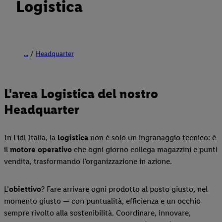
Logistica
...
Headquarter
L'area Logistica del nostro
Headquarter
In Lidl Italia, la
logistica
non è solo un ingranaggio tecnico: è
il
motore
operativo
che ogni giorno collega magazzini e punti
vendita, trasformando l’organizzazione in azione.
L’
obiettivo
? Fare arrivare ogni prodotto al posto giusto, nel
momento giusto — con puntualità, efficienza e un occhio
sempre rivolto alla sostenibilità. Coordinare, innovare,