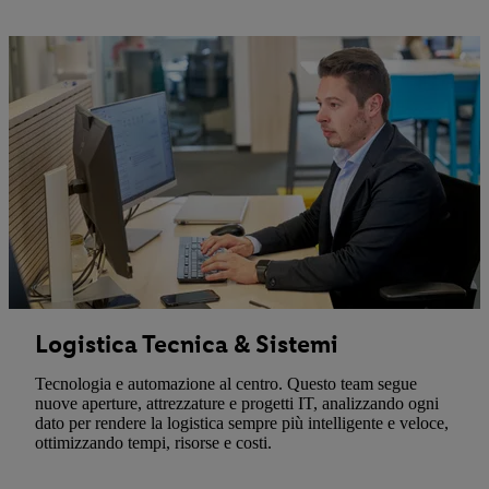
Logistica Tecnica & Sistemi
Tecnologia e automazione al centro. Questo team segue
nuove aperture, attrezzature e progetti IT, analizzando ogni
dato per rendere la logistica sempre più intelligente e veloce,
ottimizzando tempi, risorse e costi.