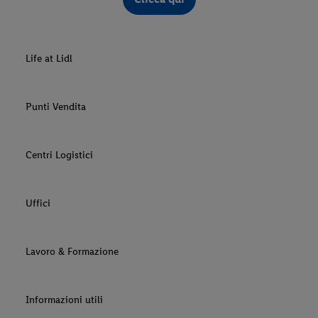
Life at Lidl
Punti Vendita
Centri Logistici
Uffici
Lavoro & Formazione
Informazioni utili