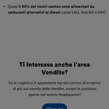
Quasi
il 60% dei nostri camion sono alimentati da
carburanti alternativi al diesel
come LNG, BioLNG e HVO
Ti interessa anche l’area
Vendite?
Se la Logistica ti appassiona ma sei curioso di scoprire
di più sul mondo delle Vendite, scopri le posizioni
aperte nel nostro Headquarter!
Clicca qui