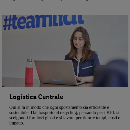
Logistica Centrale
Qui si fa in modo che ogni spostamento sia efficiente e
sostenibile. Dal trasporto al recycling, passando per i KPI: si
scelgono i fornitori giusti e si lavora per ridurre tempi, costi e
impatto.