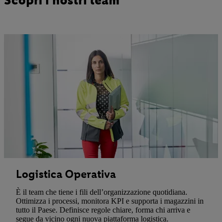
Logistica Operativa
È il team che tiene i fili dell’organizzazione quotidiana.
Ottimizza i processi, monitora KPI e supporta i magazzini in
tutto il Paese. Definisce regole chiare, forma chi arriva e
segue da vicino ogni nuova piattaforma logistica.