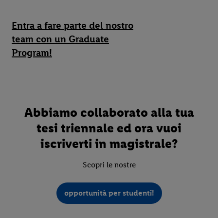
Entra a fare parte del nostro
team con un Graduate
Program!
Abbiamo collaborato alla tua
tesi triennale ed ora vuoi
iscriverti in magistrale?
Scopri le nostre
opportunità per studenti!