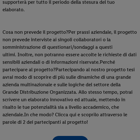
supporterà per tutto il periodo della stesura del tuo
elaborato.
Cosa non prevede il progetto?Per prassi aziendale, il progetto
non prevede interviste ai singoli collaboratori o la
somministrazione di questionari/sondaggi a questi
ultimi. Inoltre, non potranno essere accolte le richieste di dati
sensibili aziendali o di informazioni riservate.Perché
partecipare al progetto?Partecipando al nostro progetto tesi
avrai modo di scoprire di più sulle dinamiche di una grande
azienda multinazionale e sulle logiche del settore della
Grande Distribuzione Organizzata. Allo stesso tempo, potrai
scrivere un elaborato innovativo ed attuale, mettendo in
risalto le tue potenzialità sia a livello accademico, che
aziendale.In che modo? Clicca qui e scoprilo attraverso le
parole di 2 dei partecipanti al progetto!