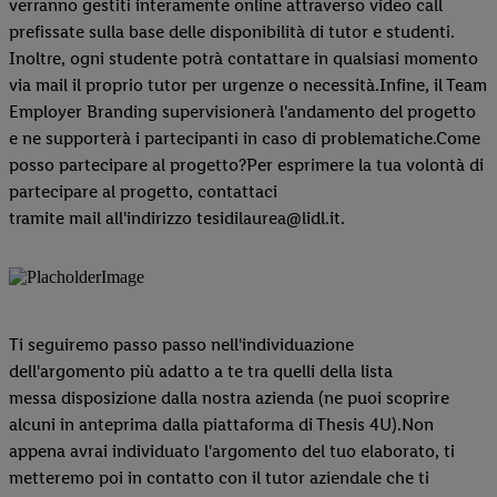
verranno gestiti interamente online attraverso video call
prefissate sulla base delle disponibilità di tutor e studenti.
Inoltre, ogni studente potrà contattare in qualsiasi momento
via mail il proprio tutor per urgenze o necessità.Infine, il Team
Employer Branding supervisionerà l'andamento del progetto
e ne supporterà i partecipanti in caso di problematiche.Come
posso partecipare al progetto?Per esprimere la tua volontà di
partecipare al progetto, contattaci
tramite mail all'indirizzo tesidilaurea@lidl.it.
Ti seguiremo passo passo nell'individuazione
dell'argomento più adatto a te tra quelli della lista
messa disposizione dalla nostra azienda (ne puoi scoprire
alcuni in anteprima dalla piattaforma di Thesis 4U).Non
appena avrai individuato l'argomento del tuo elaborato, ti
metteremo poi in contatto con il tutor aziendale che ti