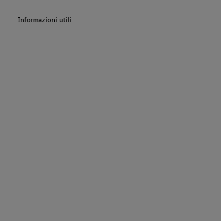
Informazioni utili