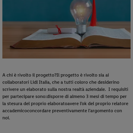
A chi è rivolto il progetto?Il progetto è rivolto sia ai
collaboratori Lidl Italia, che a tutti coloro che desiderino
scrivere un elaborato sulla nostra realtà aziendale. I requisiti
per partecipare sono:disporre di almeno 3 mesi di tempo per
la stesura del proprio elaboratoavere l'ok del proprio relatore
accademicoconcordare preventivamente l'argomento con
noi.