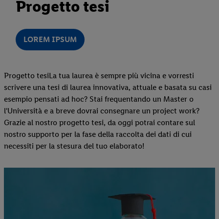
Progetto tesi
LOREM IPSUM
Progetto tesiLa tua laurea è sempre più vicina e vorresti
scrivere una tesi di laurea innovativa, attuale e basata su casi
esempio pensati ad hoc? Stai frequentando un Master o
l'Università e a breve dovrai consegnare un project work?
Grazie al nostro progetto tesi, da oggi potrai contare sul
nostro supporto per la fase della raccolta dei dati di cui
necessiti per la stesura del tuo elaborato!