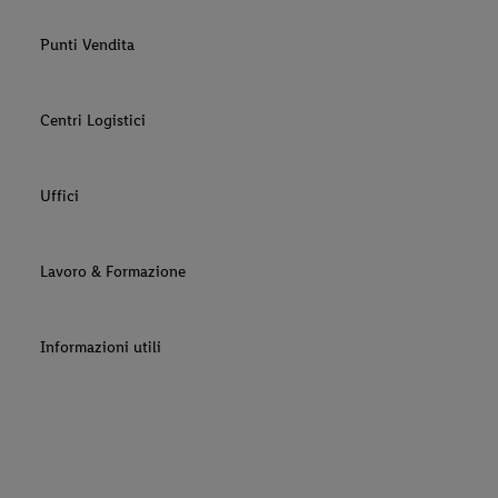
Punti Vendita
Centri Logistici
Uffici
Lavoro & Formazione
Informazioni utili