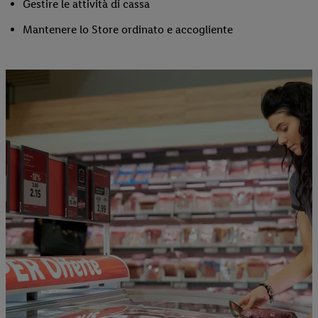
Gestire le attività di cassa
Mantenere lo Store ordinato e accogliente