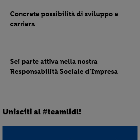
Concrete possibilità di sviluppo e
carriera
Sei parte attiva nella nostra
Responsabilità Sociale d’Impresa
Unisciti al #teamlidl!