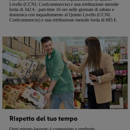
Livello (CCNL Confcommercio) e una retribuzione mensile
lorda di 342 € - part-time 16 ore nelle giornate di sabato e
domenica con inquadramento al Quinto Livello (CCNL
Confcommercio) e una retribuzione mensile lorda di 685 €.
Rispetto del tuo tempo
Ogni minuto lavorato è conteggiato e retribuito.