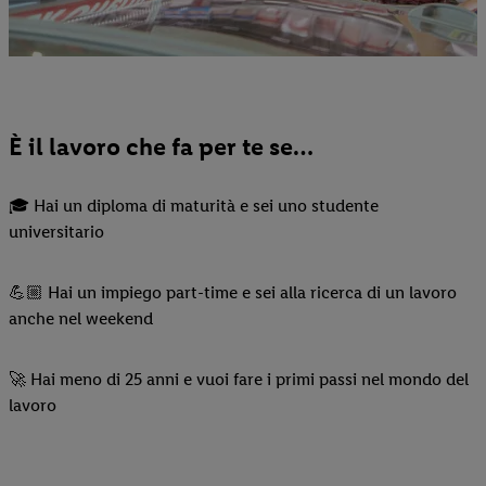
È il lavoro che fa per te se…
🎓 Hai un diploma di maturità e sei uno studente
universitario
💪🏼 Hai un impiego part-time e sei alla ricerca di un lavoro
anche nel weekend
🚀 Hai meno di 25 anni e vuoi fare i primi passi nel mondo del
lavoro