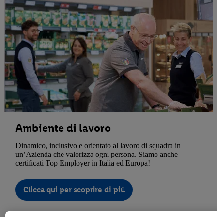
Ambiente di lavoro
Dinamico, inclusivo e orientato al lavoro di squadra in
un’Azienda che valorizza ogni persona. Siamo anche
certificati Top Employer in Italia ed Europa!
Clicca qui per scoprire di più