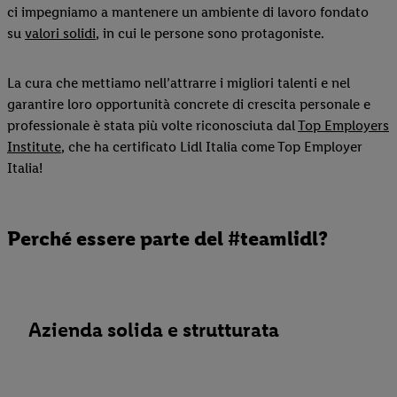
ci impegniamo a mantenere un ambiente di lavoro fondato
su
valori solidi
, in cui le persone sono protagoniste.
La cura che mettiamo nell’attrarre i migliori talenti e nel
garantire loro opportunità concrete di crescita personale e
professionale è stata più volte riconosciuta dal
Top Employers
Institute
, che ha certificato Lidl Italia come Top Employer
Italia!
Perché essere parte del #teamlidl?
Azienda solida e strutturata