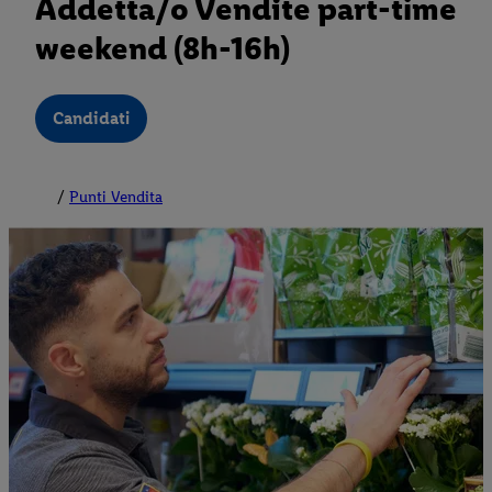
Addetta/o Vendite part-time
weekend (8h-16h)
Candidati
Punti Vendita