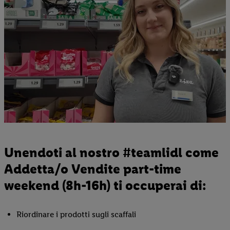
Unendoti al nostro #teamlidl come
Addetta/o Vendite part-time
weekend (8h-16h) ti occuperai di:
Riordinare i prodotti sugli scaffali