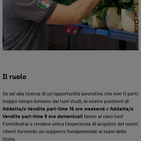
Il ruolo
Se sei alla ricerca di un’opportunità lavorativa che non ti porti
troppo tempo lontano dai tuoi studi, le nostre posizioni di
Addetta/o Vendite part-time 16 ore weekend
e
Addetta/o
Vendite part-time 8 ore domenicali
fanno al caso tuo!
Contribuirai a rendere unica l’esperienza di acquisto dei nostri
clienti fornendo un supporto fondamentale al team dello
Store.