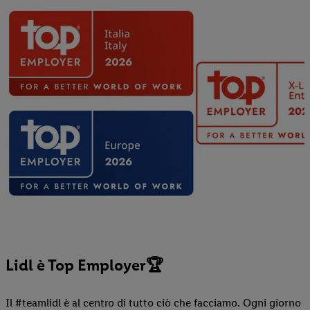
Lidl è Top Employer🏆
Il #teamlidl è al centro di tutto ciò che facciamo. Ogni giorno