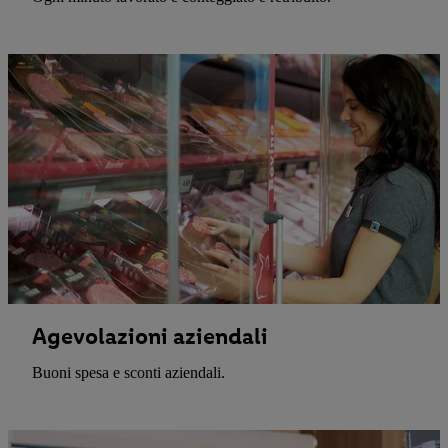
Agevolazioni aziendali
Buoni spesa e sconti aziendali.