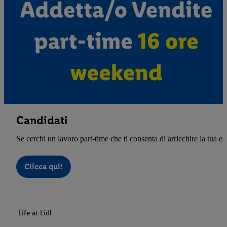
Candidati
Se cerchi un lavoro part-time che ti consenta di arricchire la tua e
Clicca qui!
Life at Lidl