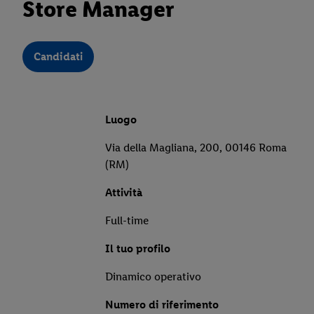
Store Manager
Candidati
Luogo
Via della Magliana, 200, 00146 Roma
(RM)
Attività
Full-time
Il tuo profilo
Dinamico operativo
Numero di riferimento