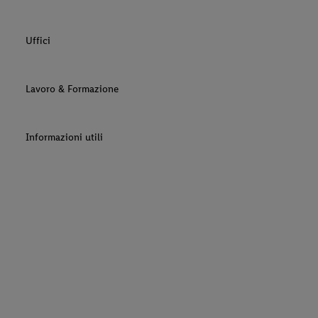
Uffici
Lavoro & Formazione
Informazioni utili