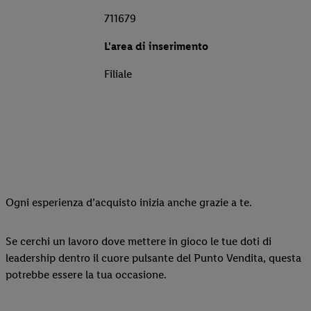
711679
L'area di inserimento
Filiale
Ogni esperienza d’acquisto inizia anche grazie a te.
Se cerchi un lavoro dove mettere in gioco le tue doti di
leadership dentro il cuore pulsante del Punto Vendita, questa
potrebbe essere la tua occasione.