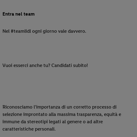
Entra nel team
Nel #teamlidl ogni giorno vale davvero.
Vuoi esserci anche tu? Candidati subito!
Riconosciamo l’importanza di un corretto processo di
selezione improntato alla massima trasparenza, equità e
immune da stereotipi legati al genere o ad altre
caratteristiche personali.