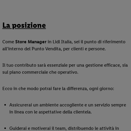
La posizione
Come
Store Manager
in Lidl Italia, sei il punto di riferimento
all’interno del Punto Vendita, per clienti e persone.
Il tuo contributo sarà essenziale per una gestione efficace, sia
sul piano commerciale che operativo.
Ecco in che modo potrai fare la differenza, ogni giorno:
Assicurerai un ambiente accogliente e un servizio sempre
in linea con le aspettative della clientela.
Guiderai e motiverai il team, distribuendo le attività in