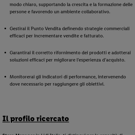
modo chiaro, supportando la crescita e la formazione delle
persone e favorendo un ambiente collaborativo.
Gestirai il Punto Vendita definendo strategie commerciali
efficaci per incrementare vendite e fatturato.
Garantirai il corretto rifornimento dei prodotti e adotterai
soluzioni efficaci per migliorare l’esperienza d’acquisto.
Monitorerai gli indicatori di performance, intervenendo
dove necessario per raggiungere gli obiettivi.
Il profilo ricercato