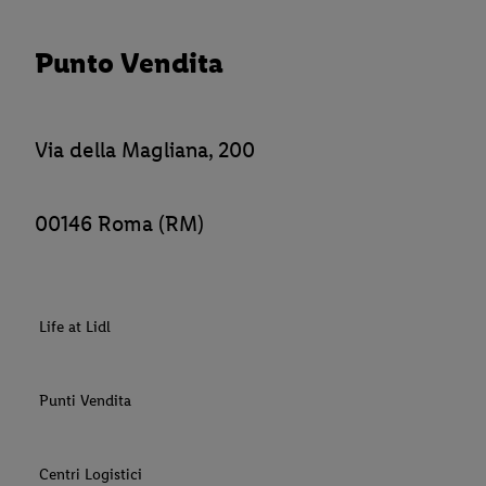
Punto Vendita
Via della Magliana, 200
00146 Roma (RM)
Life at Lidl
Punti Vendita
Centri Logistici