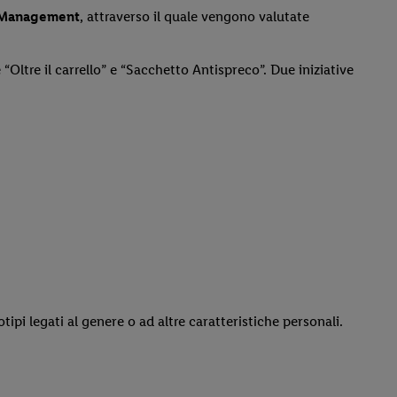
 Management
, attraverso il quale vengono valutate
 “Oltre il carrello” e “Sacchetto Antispreco”. Due iniziative
i legati al genere o ad altre caratteristiche personali.