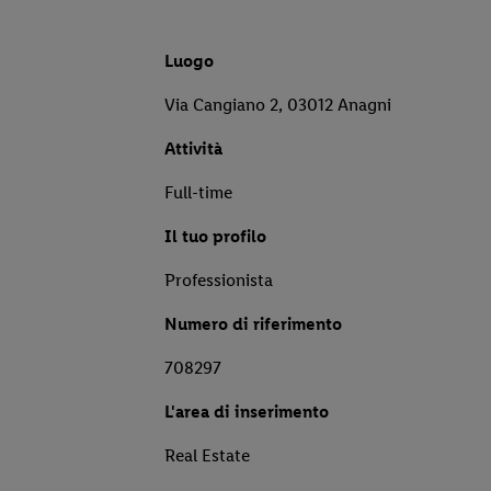
Luogo
Via Cangiano 2, 03012 Anagni
Attività
Full-time
Il tuo profilo
Professionista
Numero di riferimento
708297
L'area di inserimento
Real Estate