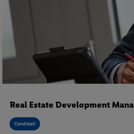
Real Estate Development Mana
Candidati