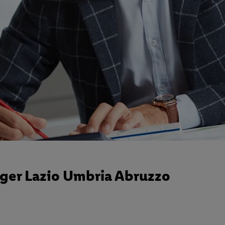
ger Lazio Umbria Abruzzo