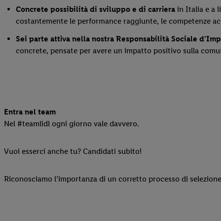
Concrete possibilità di sviluppo e di carriera
in Italia e a
costantemente le performance raggiunte, le competenze acqui
Sei parte attiva nella nostra Responsabilità Sociale d’Im
concrete, pensate per avere un impatto positivo sulla comu
Entra nel team
Nel #teamlidl ogni giorno vale davvero.
Vuoi esserci anche tu? Candidati subito!
Riconosciamo l’importanza di un corretto processo di selezione 