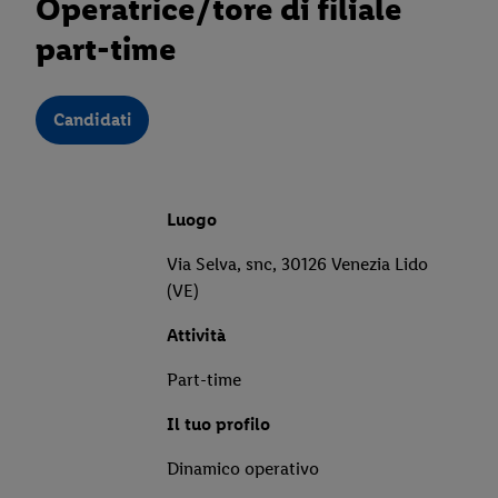
Operatrice/tore di filiale
part-time
Candidati
Luogo
Via Selva, snc, 30126 Venezia Lido
(VE)
Attività
Part-time
Il tuo profilo
Dinamico operativo