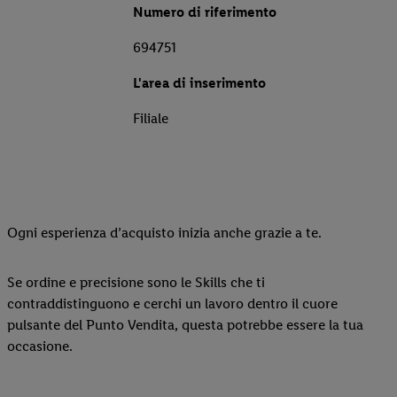
Numero di riferimento
694751
L'area di inserimento
Filiale
Ogni esperienza d’acquisto inizia anche grazie a te.
Se ordine e precisione sono le Skills che ti
contraddistinguono e cerchi un lavoro dentro il cuore
pulsante del Punto Vendita, questa potrebbe essere la tua
occasione.