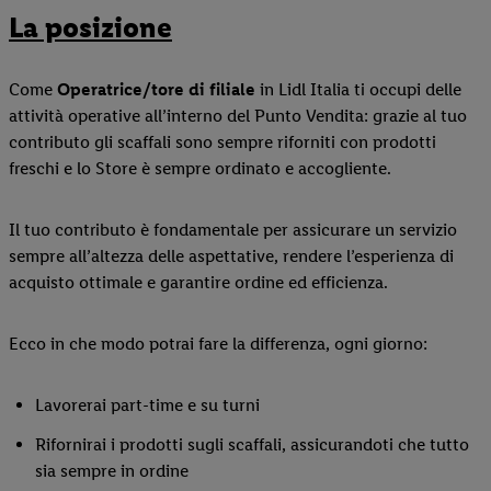
La posizione
Come
Operatrice/tore
di filiale
in Lidl Italia ti occupi delle
attività operative all’interno del Punto Vendita: grazie al tuo
contributo gli scaffali sono sempre riforniti con prodotti
freschi e lo Store è sempre ordinato e accogliente.
Il tuo contributo è fondamentale per assicurare un servizio
sempre all’altezza delle aspettative, rendere l’esperienza di
acquisto ottimale e garantire ordine ed efficienza.
Ecco in che modo potrai fare la differenza, ogni giorno:
Lavorerai part-time e su turni
Rifornirai i prodotti sugli scaffali, assicurandoti che tutto
sia sempre in ordine