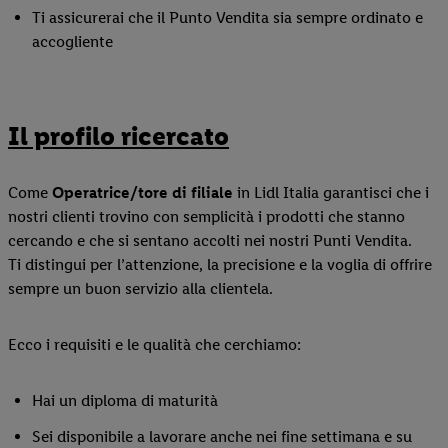
Ti assicurerai che il Punto Vendita sia sempre ordinato e
accogliente
Il profilo ricercato
Come
Operatrice/tore
di filiale
in Lidl Italia garantisci che i
nostri clienti trovino con semplicità i prodotti che stanno
cercando e che si sentano accolti nei nostri Punti Vendita.
Ti distingui per l’attenzione, la precisione e la voglia di offrire
sempre un buon servizio alla clientela.
Ecco i requisiti e le qualità che cerchiamo:
Hai un diploma di maturità
Sei disponibile a lavorare anche nei fine settimana e su