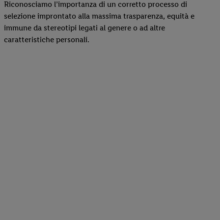
Riconosciamo l’importanza di un corretto processo di
selezione improntato alla massima trasparenza, equità e
immune da stereotipi legati al genere o ad altre
caratteristiche personali.