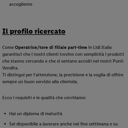
accogliente
Il profilo ricercato
Come
Operatrice/tore di filiale part-time
in Lidl Italia
garantisci che i nostri clienti trovino con semplicità i prodotti
che stanno cercando e che si sentano accolti nei nostri Punti
Vendita.
Ti distingui per l’attenzione, la precisione e la voglia di offrire
sempre un buon servizio alla clientela.
Ecco i requisiti e le qualità che cerchiamo:
Hai un diploma di maturità
Sei disponibile a lavorare anche nei fine settimana e su