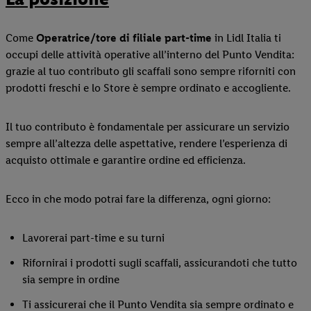
Come
Operatrice/tore di filiale part-time
in Lidl Italia ti
occupi delle attività operative all’interno del Punto Vendita:
grazie al tuo contributo gli scaffali sono sempre riforniti con
prodotti freschi e lo Store è sempre ordinato e accogliente.
Il tuo contributo è fondamentale per assicurare un servizio
sempre all’altezza delle aspettative, rendere l’esperienza di
acquisto ottimale e garantire ordine ed efficienza.
Ecco in che modo potrai fare la differenza, ogni giorno:
Lavorerai part-time e su turni
Rifornirai i prodotti sugli scaffali, assicurandoti che tutto
sia sempre in ordine
Ti assicurerai che il Punto Vendita sia sempre ordinato e