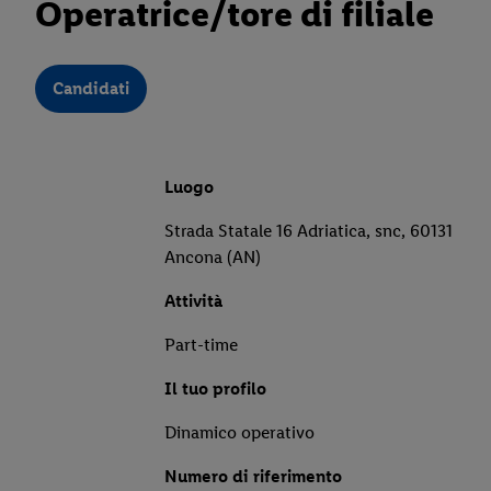
Operatrice/tore di filiale
Candidati
Luogo
Strada Statale 16 Adriatica, snc, 60131
Ancona (AN)
Attività
Part-time
Il tuo profilo
Dinamico operativo
Numero di riferimento