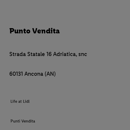
Punto Vendita
Strada Statale 16 Adriatica, snc
60131 Ancona (AN)
Life at Lidl
Punti Vendita