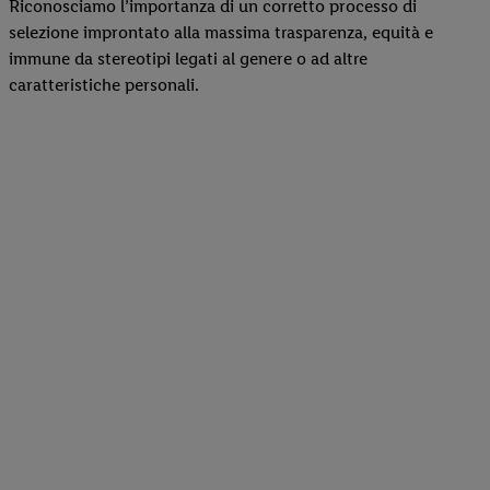
Riconosciamo l’importanza di un corretto processo di
selezione improntato alla massima trasparenza, equità e
immune da stereotipi legati al genere o ad altre
caratteristiche personali.