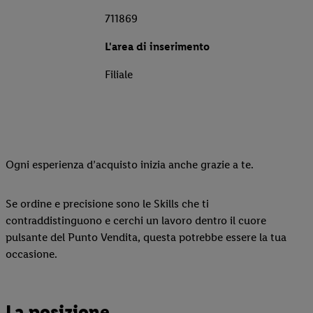
711869
L'area di inserimento
Filiale
Ogni esperienza d’acquisto inizia anche grazie a te.
Se ordine e precisione sono le Skills che ti
contraddistinguono e cerchi un lavoro dentro il cuore
pulsante del Punto Vendita, questa potrebbe essere la tua
occasione.
La posizione