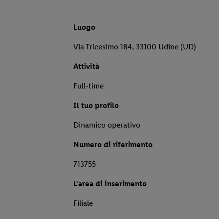
Luogo
Via Tricesimo 184, 33100 Udine (UD)
Attività
Full-time
Il tuo profilo
Dinamico operativo
Numero di riferimento
713755
L'area di inserimento
Filiale