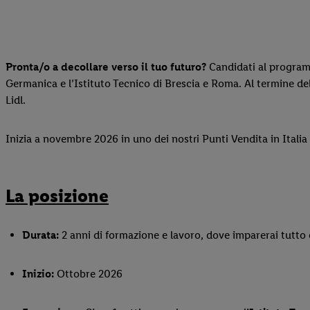
Pronta/o a decollare verso il tuo futuro?
Candidati al programm
Germanica e l’Istituto Tecnico di Brescia e Roma. Al termine de
Lidl.
Inizia a novembre 2026 in uno dei nostri Punti Vendita in Italia e
La posizione
Durata:
2 anni di formazione e lavoro, dove imparerai tutto
Inizio:
Ottobre 2026