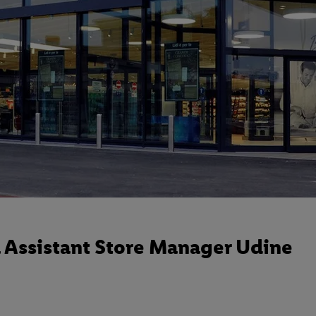
a Assistant Store Manager Udine