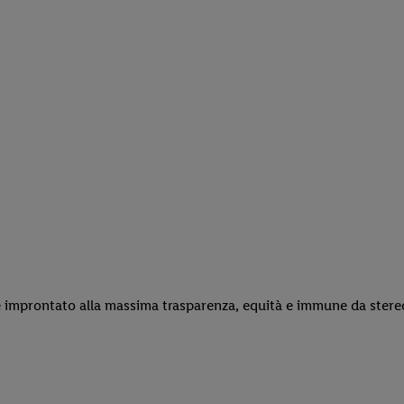
improntato alla massima trasparenza, equità e immune da stereotip