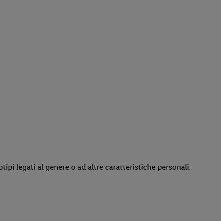
i legati al genere o ad altre caratteristiche personali.