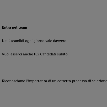
Entra nel team
Nel #teamlidl ogni giorno vale davvero.
Vuoi esserci anche tu? Candidati subito!
Riconosciamo l’importanza di un corretto processo di selezione 