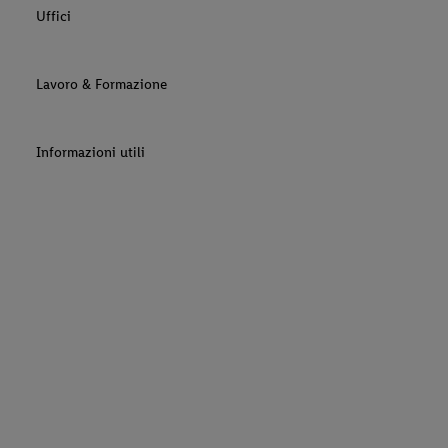
Uffici
Lavoro & Formazione
Informazioni utili