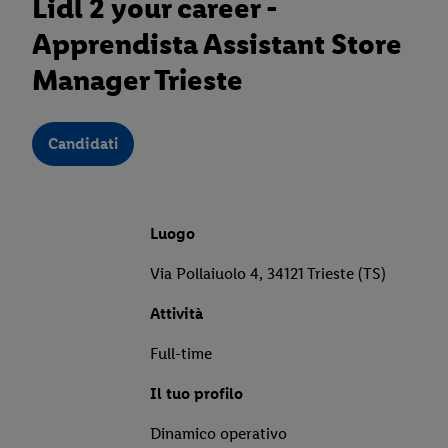
Lidl 2 your career -
Apprendista Assistant Store
Manager Trieste
Candidati
Luogo
Via Pollaiuolo 4, 34121 Trieste (TS)
Attività
Full-time
Il tuo profilo
Dinamico operativo