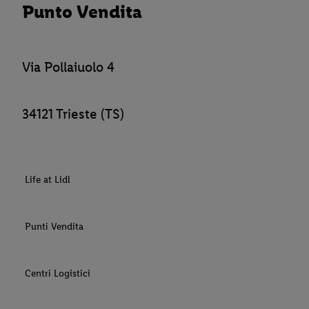
Punto Vendita
Via Pollaiuolo 4
34121 Trieste (TS)
Life at Lidl
Punti Vendita
Centri Logistici