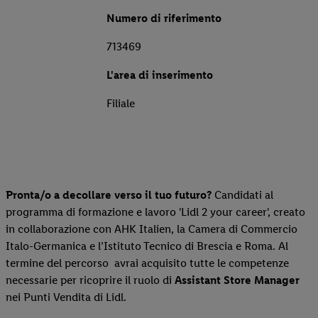
Numero di riferimento
713469
L'area di inserimento
Filiale
Pronta/o a decollare verso il tuo futuro?
Candidati al
programma di formazione e lavoro 'Lidl 2 your career', creato
in collaborazione con AHK Italien, la Camera di Commercio
Italo-Germanica e l’Istituto Tecnico di Brescia e Roma. Al
termine del percorso avrai acquisito tutte le competenze
necessarie per ricoprire il ruolo di
Assistant Store Manager
nei Punti Vendita di Lidl.