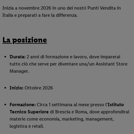
Inizia a novembre 2026 in uno dei nostri Punti Vendita in
Italia e preparati a fare la differenza.
La posizione
Durata:
2 anni di formazione e lavoro, dove imparerai
tutto ciò che serve per diventare una/un Assistant Store
Manager.
Inizio:
Ottobre 2026
Formazione:
Circa 1 settimana al mese presso l
’Istituto
Tecnico Superiore
di Brescia e Roma, dove approfondirai
materie come economia, marketing, management,
logistica e retail.