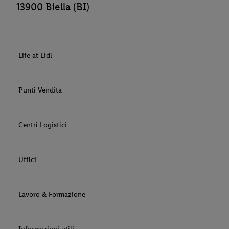
13900 Biella (BI)
Life at Lidl
Punti Vendita
Centri Logistici
Uffici
Lavoro & Formazione