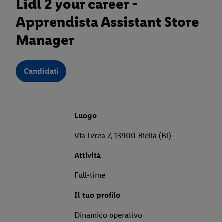
Lidl 2 your career -
Apprendista Assistant Store
Manager
Candidati
Luogo
Via Ivrea 7, 13900 Biella (BI)
Attività
Full-time
Il tuo profilo
Dinamico operativo