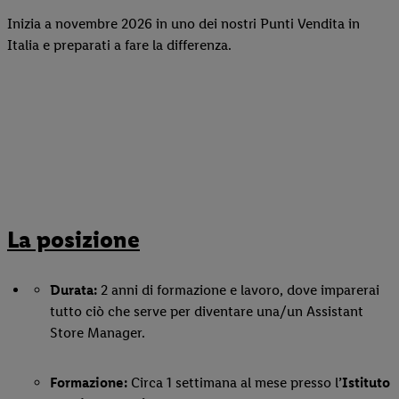
Inizia a novembre 2026 in uno dei nostri Punti Vendita in
Italia e preparati a fare la differenza.
La posizione
Durata:
2 anni di formazione e lavoro, dove imparerai
tutto ciò che serve per diventare una/un Assistant
Store Manager.
Formazione:
Circa 1 settimana al mese presso l
’Istituto