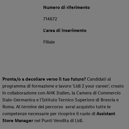
Numero di riferimento
714672
L'area di inserimento
Filiale
Pronta/o a decollare verso il tuo futuro?
Candidati al
programma di formazione e lavoro 'Lidl 2 your career', creato
in collaborazione con AHK Italien, la Camera di Commercio
Italo-Germanica e l’Istituto Tecnico Superiore di Brescia e
Roma. Al termine del percorso avrai acquisito tutte le
competenze necessarie per ricoprire il ruolo di
Assistant
Store Manager
nei Punti Vendita di Lidl.