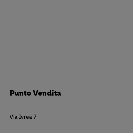
Punto Vendita
Via Ivrea 7