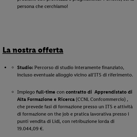
persona che cerchiamo!
La nostra offerta
Studio:
Percorso di studio interamente finanziato,
incluso eventuale alloggio vicino all’ITS di riferimento.
Impiego
full-time
con
contratto di Apprendistato di
Alta Formazione e Ricerca
(CCNL Confcommercio) ,
che prevede fasi di formazione presso un ITS e attività
di formazione on the job e pratica lavorativa presso i
punti vendita di Lidl, con retribuzione lorda di
19.044,09 €.