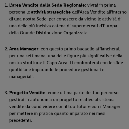
L'area Vendite della Sede Regionale
: vivrai in prima
persona le
attività strategiche
dell'Area Vendite all'interno
di una nostra Sede, per conoscere da vicino le attività di
una delle più incisiva catena di supermercati d'Europa
della Grande Distribuzione Organizzata.
Area Manager
: con questo primo bagaglio affiancherai,
per una settimana, una delle figure più significative della
nostra struttura: il Capo Area. Ti confronterai con le sfide
quotidiane imparando le procedure gestionali e
manageriali.
Progetto Vendite
: come ultima parte del tuo percorso
gestirai in autonomia un progetto relativo al sistema
vendite da condividere con il tuo Tutor e con i Manager
per mettere in pratica quanto imparato nei mesi
precedenti.