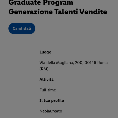
Graduate Program
Generazione Talenti Vendite
Candidati
Luogo
Via della Magliana, 200, 00146 Roma
(RM)
Attività
Full-time
Il tuo profilo
Neolaureato