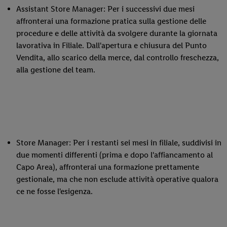
Assistant Store Manager: Per i successivi due mesi
affronterai una formazione pratica sulla gestione delle
procedure e delle attività da svolgere durante la giornata
lavorativa in Filiale. Dall'apertura e chiusura del Punto
Vendita, allo scarico della merce, dal controllo freschezza,
alla gestione del team.
Store Manager: Per i restanti sei mesi in filiale, suddivisi in
due momenti differenti (prima e dopo l'affiancamento al
Capo Area), affronterai una formazione prettamente
gestionale, ma che non esclude attività operative qualora
ce ne fosse l'esigenza.