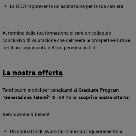
La GDO rappresenta un’aspirazione per la tua carriera
Al termine della tua formazione ci sarà un colloquio
conclusivo di valutazione che delineerà le prospettive future
per il proseguimento del tuo percorso in Lidl.
La nostra offerta
Tanti buoni motivi per candidarsi al
Graduate Program
“
Generazione Talenti”
di Lidl Italia:
scopri la nostra offerta!
Retribuzione & Benefit
Un contratto di lavoro full-time con inquadramento al