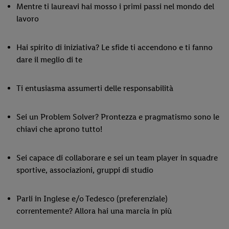
Mentre ti laureavi hai mosso i primi passi nel mondo del
lavoro
Hai spirito di iniziativa? Le sfide ti accendono e ti fanno
dare il meglio di te
Ti entusiasma assumerti delle responsabilità
Sei un Problem Solver? Prontezza e pragmatismo sono le
chiavi che aprono tutto!
Sei capace di collaborare e sei un team player in squadre
sportive, associazioni, gruppi di studio
Parli in Inglese e/o Tedesco (preferenziale)
correntemente? Allora hai una marcia in più