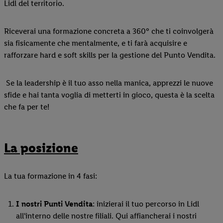
Lidl del territorio.
Riceverai una formazione concreta a 360° che ti coinvolgerà
sia fisicamente che mentalmente, e ti farà acquisire e
rafforzare hard e soft skills per la gestione del Punto Vendita.
Se la leadership è il tuo asso nella manica, apprezzi le nuove
sfide e hai tanta voglia di metterti in gioco, questa è la scelta
che fa per te!
La posizione
La tua formazione in 4 fasi:
I nostri Punti Vendita
: inizierai il tuo percorso in Lidl
all'interno delle nostre filiali. Qui affiancherai i nostri