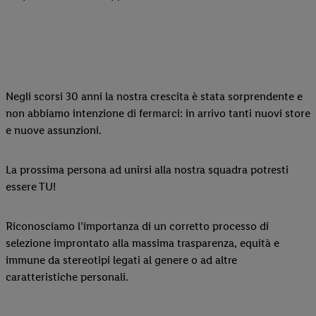
Negli scorsi 30 anni la nostra crescita è stata sorprendente e
non abbiamo intenzione di fermarci: in arrivo tanti nuovi store
e nuove assunzioni.
La prossima persona ad unirsi alla nostra squadra potresti
essere TU!
Riconosciamo l’importanza di un corretto processo di
selezione improntato alla massima trasparenza, equità e
immune da stereotipi legati al genere o ad altre
caratteristiche personali.