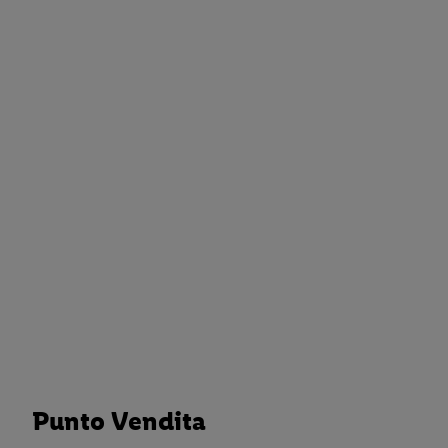
Punto Vendita