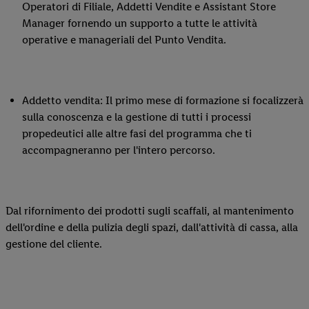
Operatori di Filiale, Addetti Vendite e Assistant Store
Manager fornendo un supporto a tutte le attività
operative e manageriali del Punto Vendita.
Addetto vendita: Il primo mese di formazione si focalizzerà
sulla conoscenza e la gestione di tutti i processi
propedeutici alle altre fasi del programma che ti
accompagneranno per l'intero percorso.
Dal rifornimento dei prodotti sugli scaffali, al mantenimento
dell'ordine e della pulizia degli spazi, dall'attività di cassa, alla
gestione del cliente.