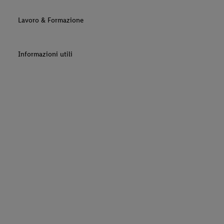
Lavoro & Formazione
Informazioni utili