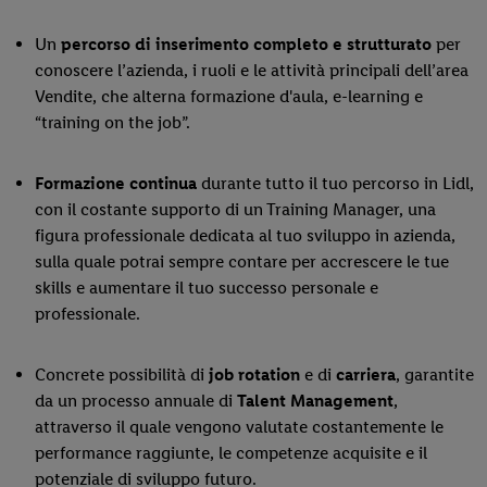
Un
percorso di inserimento completo e strutturato
per
conoscere l’azienda, i ruoli e le attività principali dell’area
Vendite, che alterna formazione d'aula, e-learning e
“training on the job”.
Formazione continua
durante tutto il tuo percorso in Lidl,
con il costante supporto di un Training Manager, una
figura professionale dedicata al tuo sviluppo in azienda,
sulla quale potrai sempre contare per accrescere le tue
skills e aumentare il tuo successo personale e
professionale.
Concrete possibilità di
job rotation
e di
carriera
, garantite
da un processo annuale di
Talent Management
,
attraverso il quale vengono valutate costantemente le
performance raggiunte, le competenze acquisite e il
potenziale di sviluppo futuro.