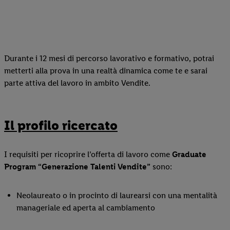
Durante i 12 mesi di percorso lavorativo e formativo, potrai
metterti alla prova in una realtà dinamica come te e sarai
parte attiva del lavoro in ambito Vendite.
Il profilo ricercato
I requisiti per ricoprire l’offerta di lavoro come
Graduate
Program “Generazione Talenti Vendite”
sono:
Neolaureato o in procinto di laurearsi con una mentalità
manageriale ed aperta al cambiamento