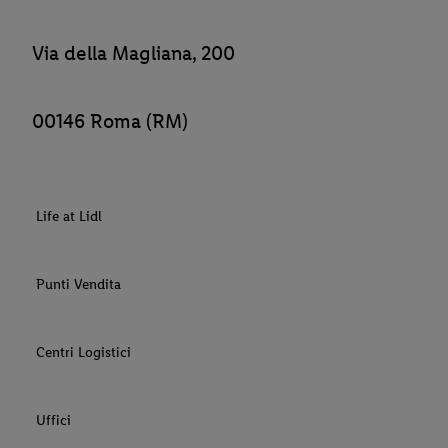
Via della Magliana, 200
00146 Roma (RM)
Life at Lidl
Punti Vendita
Centri Logistici
Uffici