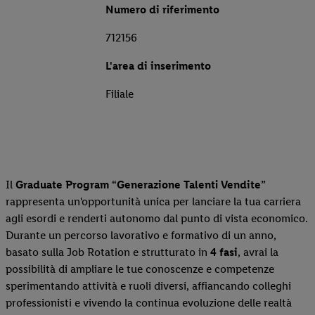
Numero di riferimento
712156
L'area di inserimento
Filiale
Il
Graduate Program “Generazione Talenti Vendite”
rappresenta un'opportunità unica per lanciare la tua carriera
agli esordi e renderti autonomo dal punto di vista economico.
Durante un percorso lavorativo e formativo di un anno,
basato sulla Job Rotation e strutturato in
4 fasi
, avrai la
possibilità di ampliare le tue conoscenze e competenze
sperimentando attività e ruoli diversi, affiancando colleghi
professionisti e vivendo la continua evoluzione delle realtà