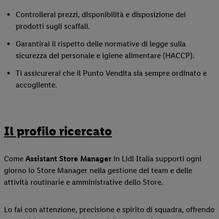
Controllerai prezzi, disponibilità e disposizione dei
prodotti sugli scaffali.
Garantirai il rispetto delle normative di legge sulla
sicurezza del personale e igiene alimentare (HACCP).
Ti assicurerai che il Punto Vendita sia sempre ordinato e
accogliente.
Il profilo ricercato
Come
Assistant Store Manager
in Lidl Italia supporti ogni
giorno lo Store Manager nella gestione del team e delle
attività routinarie e amministrative dello Store.
Lo fai con attenzione, precisione e spirito di squadra, offrendo