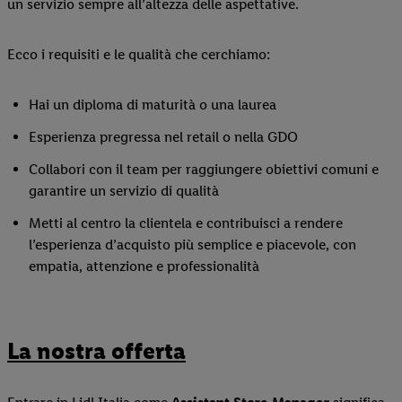
un servizio sempre all’altezza delle aspettative.
Ecco i requisiti e le qualità che cerchiamo:
Hai un diploma di maturità o una laurea
Esperienza pregressa nel retail o nella GDO
Collabori con il team per raggiungere obiettivi comuni e
garantire un servizio di qualità
Metti al centro la clientela e contribuisci a rendere
l’esperienza d’acquisto più semplice e piacevole, con
empatia, attenzione e professionalità
La nostra offerta