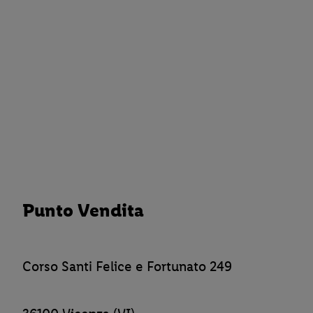
Punto Vendita
Corso Santi Felice e Fortunato 249