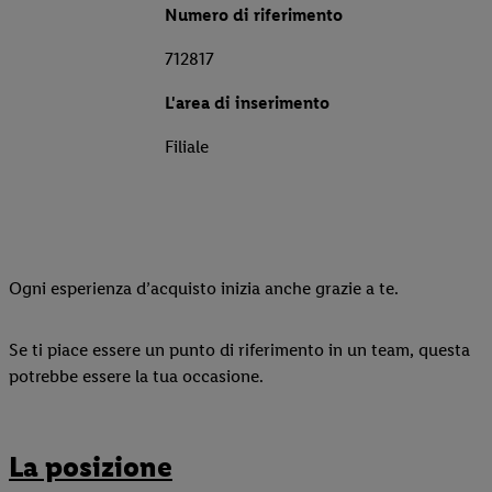
Numero di riferimento
712817
L'area di inserimento
Filiale
Ogni esperienza d’acquisto inizia anche grazie a te.
Se ti piace essere un punto di riferimento in un team, questa
potrebbe essere la tua occasione.
La posizione