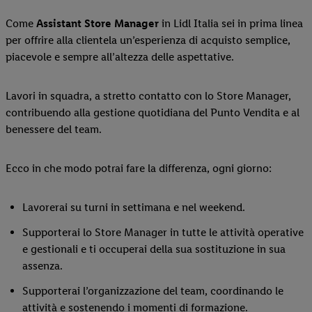
Come
Assistant Store Manager
in Lidl Italia sei in prima linea
per offrire alla clientela un’esperienza di acquisto semplice,
piacevole e sempre all’altezza delle aspettative.
Lavori in squadra, a stretto contatto con lo Store Manager,
contribuendo alla gestione quotidiana del Punto Vendita e al
benessere del team.
Ecco in che modo potrai fare la differenza, ogni giorno:
Lavorerai su turni in settimana e nel weekend.
Supporterai lo Store Manager in tutte le attività operative
e gestionali e ti occuperai della sua sostituzione in sua
assenza.
Supporterai l’organizzazione del team, coordinando le
attività e sostenendo i momenti di formazione.