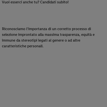
Vuoi esserci anche tu? Candidati subito!
Riconosciamo l’importanza di un corretto processo di
selezione improntato alla massima trasparenza, equità e
immune da stereotipi legati al genere o ad altre
caratteristiche personali.