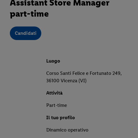
Assistant Store Manager
part-time
Candidati
Luogo
Corso Santi Felice e Fortunato 249,
36100 Vicenza (VI)
Attività
Part-time
Il tuo profilo
Dinamico operativo