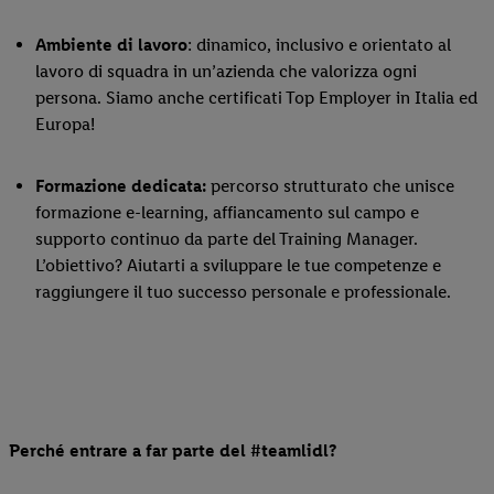
Ambiente di lavoro
: dinamico, inclusivo e orientato al
lavoro di squadra in un’azienda che valorizza ogni
persona. Siamo anche certificati Top Employer in Italia ed
Europa!
Formazione dedicata:
percorso strutturato che unisce
formazione e-learning, affiancamento sul campo e
supporto continuo da parte del Training Manager.
L’obiettivo? Aiutarti a sviluppare le tue competenze e
raggiungere il tuo successo personale e professionale.
Perché entrare a far parte del #teamlidl?