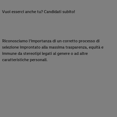
Vuoi esserci anche tu? Candidati subito!
Riconosciamo l’importanza di un corretto processo di
selezione improntato alla massima trasparenza, equità e
immune da stereotipi legati al genere o ad altre
caratteristiche personali.