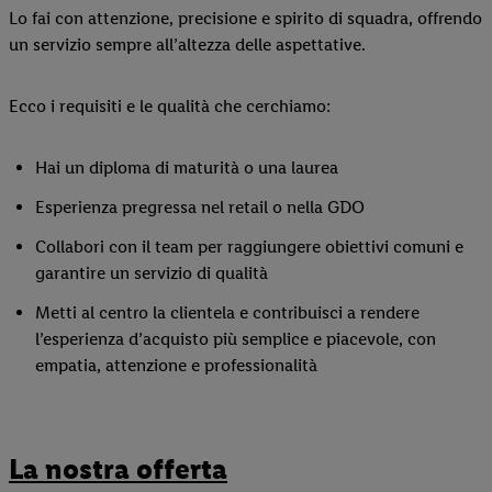
Lo fai con attenzione, precisione e spirito di squadra, offrendo
un servizio sempre all’altezza delle aspettative.
Ecco i requisiti e le qualità che cerchiamo:
Hai un diploma di maturità o una laurea
Esperienza pregressa nel retail o nella GDO
Collabori con il team per raggiungere obiettivi comuni e
garantire un servizio di qualità
Metti al centro la clientela e contribuisci a rendere
l’esperienza d’acquisto più semplice e piacevole, con
empatia, attenzione e professionalità
La nostra offerta