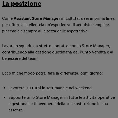
La posizione
Come
Assistant Store Manager
in Lidl Italia sei in prima linea
per offrire alla clientela un’esperienza di acquisto semplice,
piacevole e sempre all’altezza delle aspettative.
Lavori in squadra, a stretto contatto con lo Store Manager,
contribuendo alla gestione quotidiana del Punto Vendita e al
benessere del team.
Ecco in che modo potrai fare la differenza, ogni giorno:
Lavorerai su turni in settimana e nel weekend.
Supporterai lo Store Manager in tutte le attività operative
e gestionali e ti occuperai della sua sostituzione in sua
assenza.