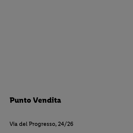
Punto Vendita
Via del Progresso, 24/26