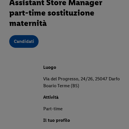
Assistant Store Manager
part-time sostituzione
maternità
Candidati
Luogo
Via del Progresso, 24/26, 25047 Darfo
Boario Terme (BS)
Attività
Part-time
Il tuo profilo