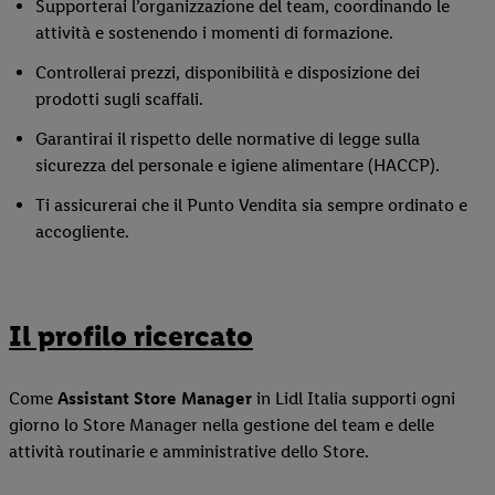
Supporterai l’organizzazione del team, coordinando le
attività e sostenendo i momenti di formazione.
Controllerai prezzi, disponibilità e disposizione dei
prodotti sugli scaffali.
Garantirai il rispetto delle normative di legge sulla
sicurezza del personale e igiene alimentare (HACCP).
Ti assicurerai che il Punto Vendita sia sempre ordinato e
accogliente.
Il profilo ricercato
Come
Assistant Store Manager
in Lidl Italia supporti ogni
giorno lo Store Manager nella gestione del team e delle
attività routinarie e amministrative dello Store.