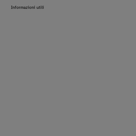
Informazioni utili