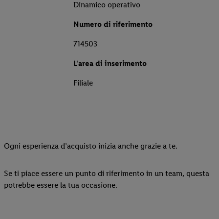
Dinamico operativo
Numero di riferimento
714503
L'area di inserimento
Filiale
Ogni esperienza d’acquisto inizia anche grazie a te.
Se ti piace essere un punto di riferimento in un team, questa
potrebbe essere la tua occasione.