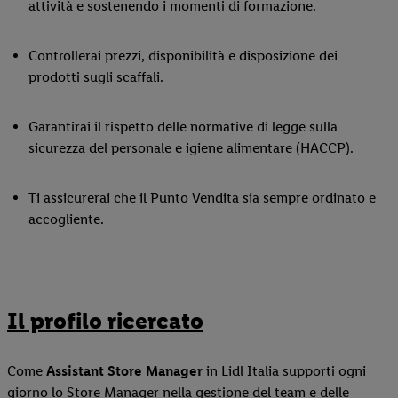
attività e sostenendo i momenti di formazione.
Controllerai prezzi, disponibilità e disposizione dei
prodotti sugli scaffali.
Garantirai il rispetto delle normative di legge sulla
sicurezza del personale e igiene alimentare (HACCP).
Ti assicurerai che il Punto Vendita sia sempre ordinato e
accogliente.
Il profilo ricercato
Come
Assistant Store Manager
in Lidl Italia supporti ogni
giorno lo Store Manager nella gestione del team e delle