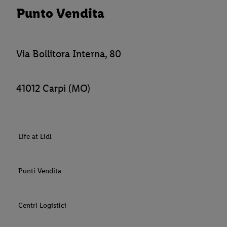
Punto Vendita
Via Bollitora Interna, 80
41012 Carpi (MO)
Life at Lidl
Punti Vendita
Centri Logistici