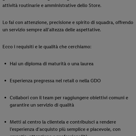
attività routinarie e amministrative dello Store.
Lo fai con attenzione, precisione e spirito di squadra, offrendo
un servizio sempre all’altezza delle aspettative.
Ecco i requisiti e le qualità che cerchiamo:
Hai un diploma di maturità o una laurea
Esperienza pregressa nel retail o nella GDO
Collabori con il team per raggiungere obiettivi comuni e
garantire un servizio di qualità
Metti al centro la clientela e contribuisci a rendere
l’esperienza d’acquisto più semplice e piacevole, con