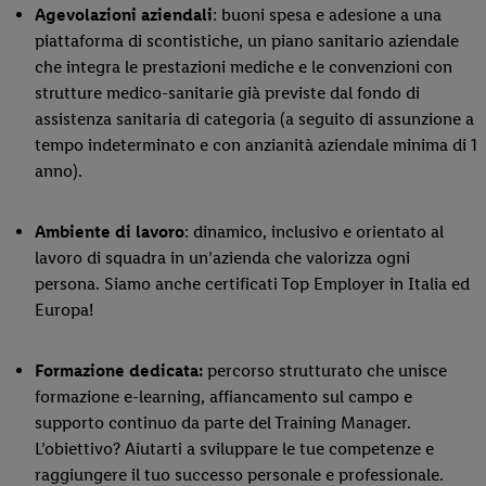
Agevolazioni aziendali
: buoni spesa e adesione a una
piattaforma di scontistiche, un piano sanitario aziendale
che integra le prestazioni mediche e le convenzioni con
strutture medico-sanitarie già previste dal fondo di
assistenza sanitaria di categoria (a seguito di assunzione a
tempo indeterminato e con anzianità aziendale minima di 1
anno).
Ambiente di lavoro
: dinamico, inclusivo e orientato al
lavoro di squadra in un’azienda che valorizza ogni
persona. Siamo anche certificati Top Employer in Italia ed
Europa!
Formazione dedicata:
percorso strutturato che unisce
formazione e-learning, affiancamento sul campo e
supporto continuo da parte del Training Manager.
L’obiettivo? Aiutarti a sviluppare le tue competenze e
raggiungere il tuo successo personale e professionale.