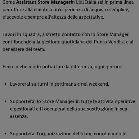
Come
Assistant Store Manager
in Lidl Italia sei in prima linea
per offrire alla clientela un’esperienza di acquisto semplice,
piacevole e sempre all’altezza delle aspettative.
Lavori in squadra, a stretto contatto con lo Store Manager,
contribuendo alla gestione quotidiana del Punto Vendita e al
benessere del team.
Ecco in che modo potrai fare la differenza, ogni giorno:
Lavorerai su turni in settimana e nel weekend.
Supporterai lo Store Manager in tutte le attività operative
e gestionali e ti occuperai della sua sostituzione in sua
assenza.
Supporterai l’organizzazione del team, coordinando le