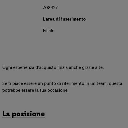
708427
L'area di inserimento
Filiale
Ogni esperienza d’acquisto inizia anche grazie a te.
Se ti piace essere un punto di riferimento in un team, questa
potrebbe essere la tua occasione.
La posizione