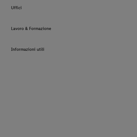
Uffici
Lavoro & Formazione
Informazioni utili