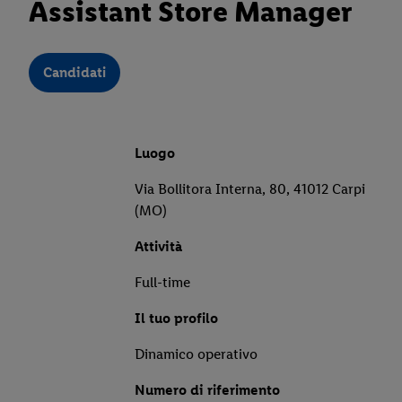
Assistant Store Manager
Candidati
Luogo
Via Bollitora Interna, 80, 41012 Carpi
(MO)
Attività
Full-time
Il tuo profilo
Dinamico operativo
Numero di riferimento