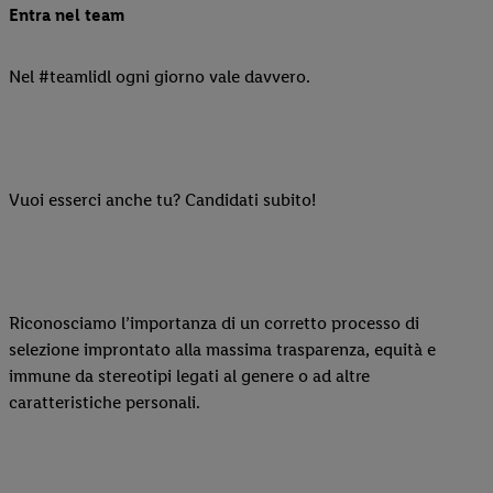
Entra nel team
Nel #teamlidl ogni giorno vale davvero.
Vuoi esserci anche tu? Candidati subito!
Riconosciamo l’importanza di un corretto processo di
selezione improntato alla massima trasparenza, equità e
immune da stereotipi legati al genere o ad altre
caratteristiche personali.