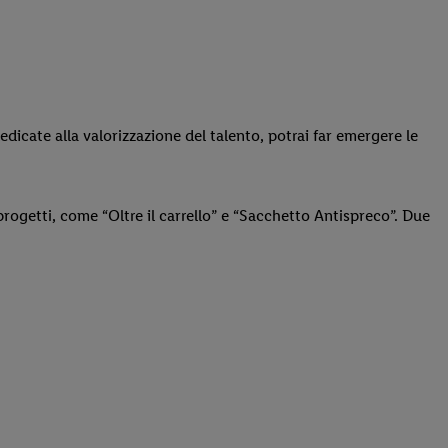
edicate alla valorizzazione del talento, potrai far emergere le
progetti, come “Oltre il carrello” e “Sacchetto Antispreco”. Due