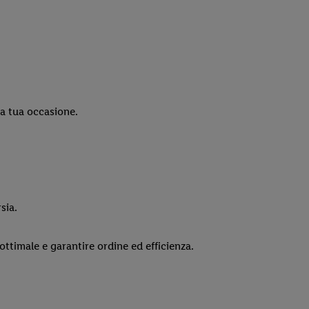
la tua occasione.
sia.
ottimale e garantire ordine ed efficienza.