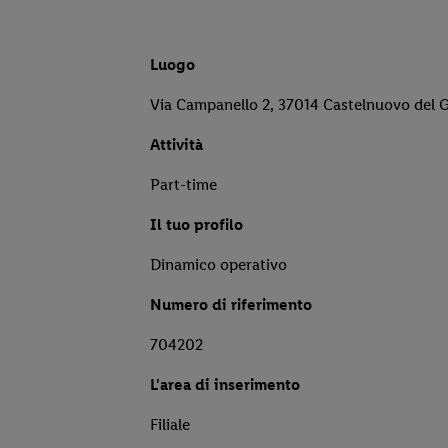
Luogo
Via Campanello 2, 37014 Castelnuovo del 
Attività
Part-time
Il tuo profilo
Dinamico operativo
Numero di riferimento
704202
L'area di inserimento
Filiale