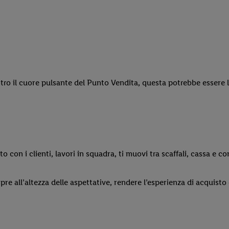
tro il cuore pulsante del Punto Vendita, questa potrebbe essere 
to con i clienti, lavori in squadra, ti muovi tra scaffali, cassa e cor
e all’altezza delle aspettative, rendere l’esperienza di acquisto 