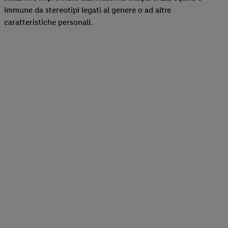
immune da stereotipi legati al genere o ad altre
caratteristiche personali.