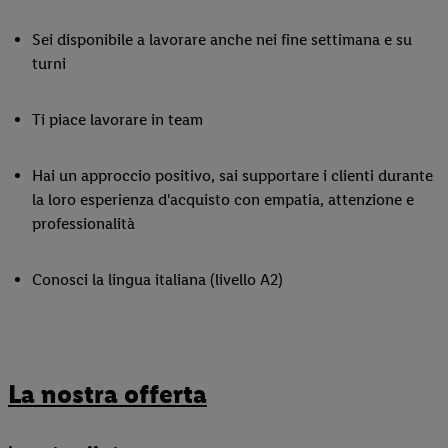
Sei disponibile a lavorare anche nei fine settimana e su
turni
Ti piace lavorare in team
Hai un approccio positivo, sai supportare i clienti durante
la loro esperienza d'acquisto con empatia, attenzione e
professionalità
Conosci la lingua italiana (livello A2)
La nostra offerta