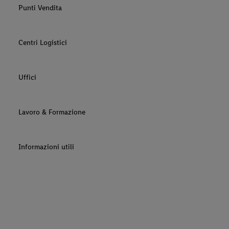
Punti Vendita
Centri Logistici
Uffici
Lavoro & Formazione
Informazioni utili