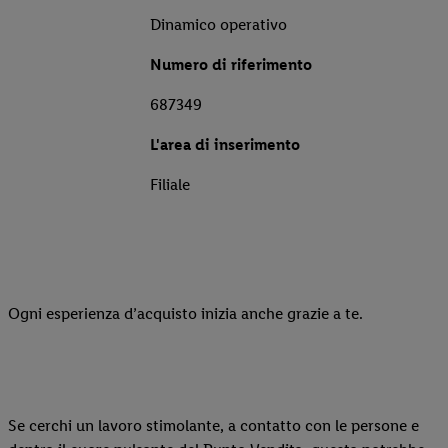
Dinamico operativo
Numero di riferimento
687349
L'area di inserimento
Filiale
Ogni esperienza d’acquisto inizia anche grazie a te.
Se cerchi un lavoro stimolante, a contatto con le persone e