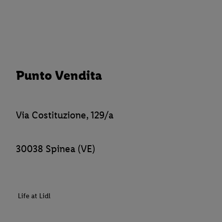
Punto Vendita
Via Costituzione, 129/a
30038 Spinea (VE)
Life at Lidl