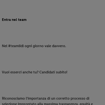
Entra nel team
Nel #teamlidl ogni giorno vale davvero.
Vuoi esserci anche tu? Candidati subito!
Riconosciamo l’importanza di un corretto processo di
selezione improntato alla massima trasparenza, equità e