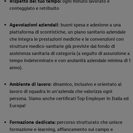
Rispetto del tuo tempo:
ogni minuto lavorato è
conteggiato e retribuito
Agevolazioni aziendali
: buoni spesa e adesione a una
piattaforma di scontistiche, un piano sanitario aziendale
che integra le prestazioni mediche e le convenzioni con
strutture medico-sanitarie già previste dal fondo di
assistenza sanitaria di categoria (a seguito di assunzione a
tempo indeterminato e con anzianità aziendale minima di 1
anno).
Ambiente di lavoro
: dinamico, inclusivo e orientato al
lavoro di squadra in un’azienda che valorizza ogni
persona. Siamo anche certificati Top Employer in Italia ed
Europa!
Formazione dedicata:
percorso strutturato che unisce
formazione e-learning, affiancamento sul campo e