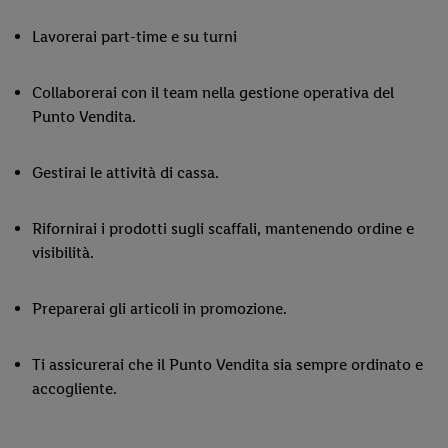
Lavorerai part-time e su turni
Collaborerai con il team nella gestione operativa del
Punto Vendita.
Gestirai le attività di cassa.
Rifornirai i prodotti sugli scaffali, mantenendo ordine e
visibilità.
Preparerai gli articoli in promozione.
Ti assicurerai che il Punto Vendita sia sempre ordinato e
accogliente.