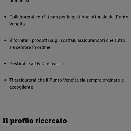
domenica
Collaborerai con il team per la gestione ottimale del Punto
Vendita
Rifornirai i prodotti sugli scaffali, assicurandoti che tutto
sia sempre in ordine
Gestirai le attività di cassa
Ti assicurerai che il Punto Vendita sia sempre ordinato e
accogliente
Il profilo ricercato