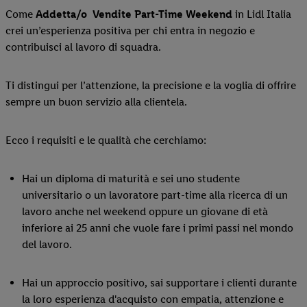
Come
Addetta/o
Vendite Part-Time Weekend
in Lidl Italia
crei un’esperienza positiva per chi entra in negozio e
contribuisci al lavoro di squadra.
Ti distingui per l’attenzione, la precisione e la voglia di offrire
sempre un buon servizio alla clientela.
Ecco i requisiti e le qualità che cerchiamo:
Hai un diploma di maturità e sei uno studente
universitario o un lavoratore part-time alla ricerca di un
lavoro anche nel weekend oppure un giovane di età
inferiore ai 25 anni che vuole fare i primi passi nel mondo
del lavoro.
Hai un approccio positivo, sai supportare i clienti durante
la loro esperienza d'acquisto con empatia, attenzione e