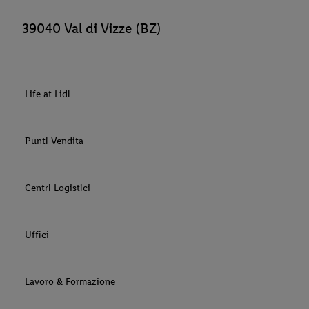
39040 Val di Vizze (BZ)
Life at Lidl
Punti Vendita
Centri Logistici
Uffici
Lavoro & Formazione