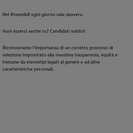
Nel #teamlidl ogni giorno vale davvero.
Vuoi esserci anche tu? Candidati subito!
Riconosciamo l’importanza di un corretto processo di
selezione improntato alla massima trasparenza, equità e
immune da stereotipi legati al genere o ad altre
caratteristiche personali.