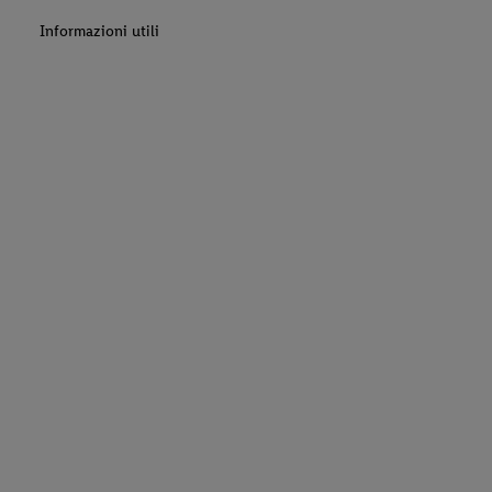
Informazioni utili