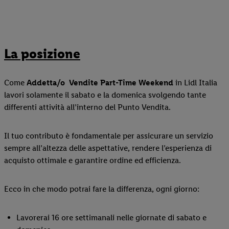
La posizione
Come
Addetta/o
Vendite Part-Time Weekend
in Lidl Italia
lavori solamente il sabato e la domenica svolgendo tante
differenti attività all’interno del Punto Vendita.
Il tuo contributo è fondamentale per assicurare un servizio
sempre all’altezza delle aspettative, rendere l’esperienza di
acquisto ottimale e garantire ordine ed efficienza.
Ecco in che modo potrai fare la differenza, ogni giorno:
Lavorerai 16 ore settimanali nelle giornate di sabato e