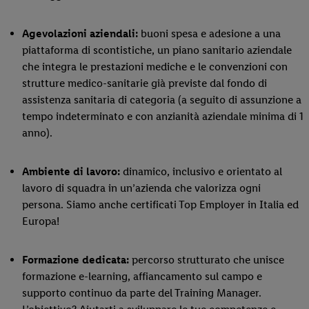
Agevolazioni aziendali:
buoni spesa e adesione a una
piattaforma di scontistiche, un piano sanitario aziendale
che integra le prestazioni mediche e le convenzioni con
strutture medico-sanitarie già previste dal fondo di
assistenza sanitaria di categoria (a seguito di assunzione a
tempo indeterminato e con anzianità aziendale minima di 1
anno).
Ambiente di lavoro:
dinamico, inclusivo e orientato al
lavoro di squadra in un’azienda che valorizza ogni
persona. Siamo anche certificati Top Employer in Italia ed
Europa!
Formazione dedicata:
percorso strutturato che unisce
formazione e-learning, affiancamento sul campo e
supporto continuo da parte del Training Manager.