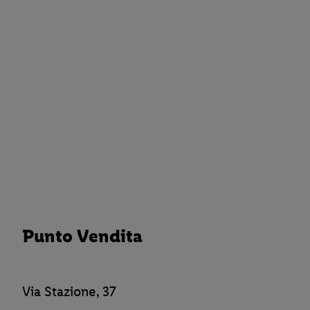
Punto Vendita
Via Stazione, 37