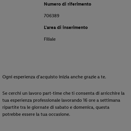
Numero di riferimento
706389
L'area di inserimento
Filiale
Ogni esperienza d’acquisto inizia anche grazie a te.
Se cerchi un lavoro part-time che ti consenta di arricchire la
tua esperienza professionale lavorando 16 ore a settimana
ripartite tra le giornate di sabato e domenica, questa
potrebbe essere la tua occasione.