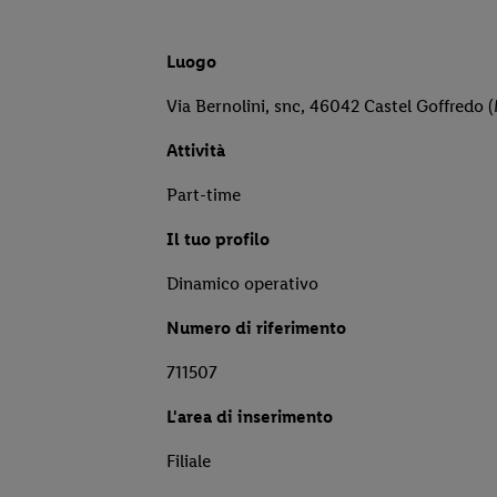
Luogo
Via Bernolini, snc, 46042 Castel Goffredo 
Attività
Part-time
Il tuo profilo
Dinamico operativo
Numero di riferimento
711507
L'area di inserimento
Filiale