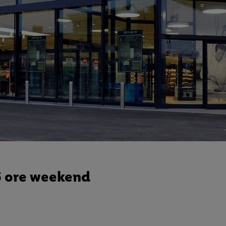
6 ore weekend