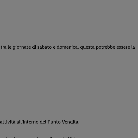
e tra le giornate di sabato e domenica, questa potrebbe essere la
attività all’interno del Punto Vendita.